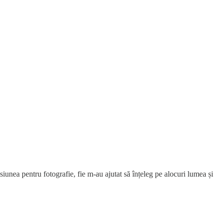
iunea pentru fotografie, fie m-au ajutat să înțeleg pe alocuri lumea și